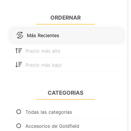
ORDERNAR
Más Recientes
Precio más alto
Precio más bajo
CATEGORIAS
Todas las categorias
Accesorios de Goldfield