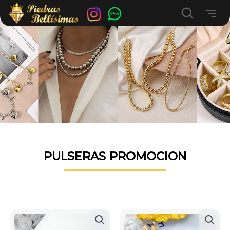
PULSERAS PROMOCION