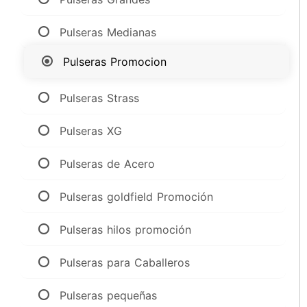
Pulseras Medianas
Pulseras Promocion
Pulseras Strass
Pulseras XG
Pulseras de Acero
Pulseras goldfield Promoción
Pulseras hilos promoción
Pulseras para Caballeros
Pulseras pequeñas