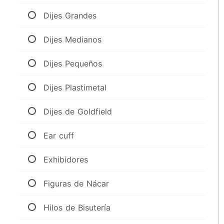
Dijes Grandes
Dijes Medianos
Dijes Pequeños
Dijes Plastimetal
Dijes de Goldfield
Ear cuff
Exhibidores
Figuras de Nácar
Hilos de Bisutería