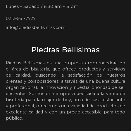
Lunes - Sábado / 8:30 am - 6 pm
0212-561-7727
info@piedrasbellisimas.com
Piedras Bellisimas
Piedras Bellísimas es una empresa emprendedora en
el área de bisutería, que ofrece productos y servicios
de calidad, buscando la satisfacción de nuestros
clientes y colaboradores, a través de una buena cultura
organizacional, la innovación y nuestra prioridad de ser
eficientes. Somos una empresa dedicada a la venta de
bisutería para la mujer de hoy, ama de casa, estudiante
y profesional, ofrecemos una variedad de productos de
excelente calidad y con un precio accesible para todo
público.