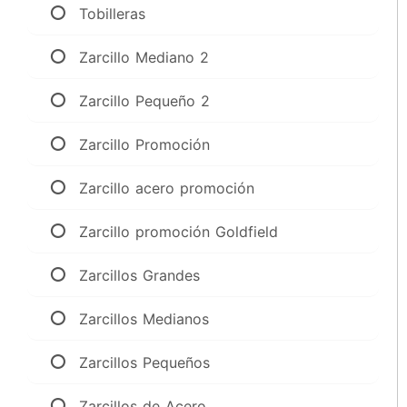
Tobilleras
Zarcillo Mediano 2
Zarcillo Pequeño 2
Zarcillo Promoción
Zarcillo acero promoción
Zarcillo promoción Goldfield
Zarcillos Grandes
Zarcillos Medianos
Zarcillos Pequeños
Zarcillos de Acero