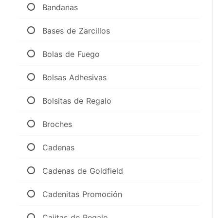
Bandanas
Bases de Zarcillos
Bolas de Fuego
Bolsas Adhesivas
Bolsitas de Regalo
Broches
Cadenas
Cadenas de Goldfield
Cadenitas Promoción
Cajitas de Regalo