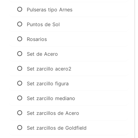
Pulseras tipo Arnes
Puntos de Sol
Rosarios
Set de Acero
Set zarcillo acero2
Set zarcillo figura
Set zarcillo mediano
Set zarcillos de Acero
Set zarcillos de Goldfield