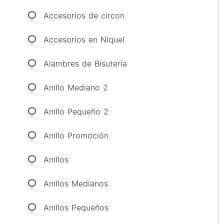
Accesorios de circon
Accesorios en Niquel
Alambres de Bisutería
Anillo Mediano 2
Anillo Pequeño 2
Anillo Promoción
Anillos
Anillos Medianos
Anillos Pequeños