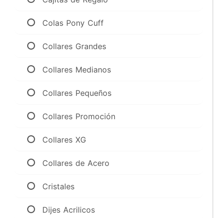
Colas Pony Cuff
Collares Grandes
Collares Medianos
Collares Pequeños
Collares Promoción
Collares XG
Collares de Acero
Cristales
Dijes Acrilicos