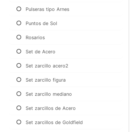
Pulseras tipo Arnes
Puntos de Sol
Rosarios
Set de Acero
Set zarcillo acero2
Set zarcillo figura
Set zarcillo mediano
Set zarcillos de Acero
Set zarcillos de Goldfield