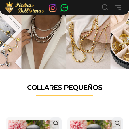
COLLARES PEQUEÑOS