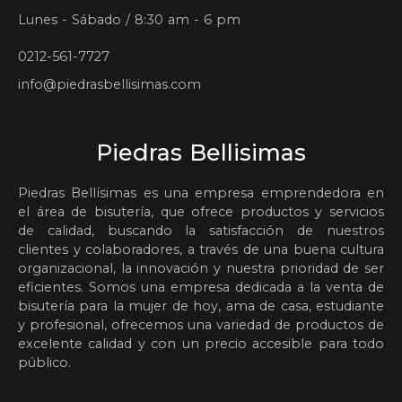
Lunes - Sábado / 8:30 am - 6 pm
0212-561-7727
info@piedrasbellisimas.com
Piedras Bellisimas
Piedras Bellísimas es una empresa emprendedora en
el área de bisutería, que ofrece productos y servicios
de calidad, buscando la satisfacción de nuestros
clientes y colaboradores, a través de una buena cultura
organizacional, la innovación y nuestra prioridad de ser
eficientes. Somos una empresa dedicada a la venta de
bisutería para la mujer de hoy, ama de casa, estudiante
y profesional, ofrecemos una variedad de productos de
excelente calidad y con un precio accesible para todo
público.