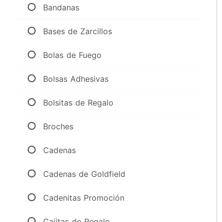
Bandanas
Bases de Zarcillos
Bolas de Fuego
Bolsas Adhesivas
Bolsitas de Regalo
Broches
Cadenas
Cadenas de Goldfield
Cadenitas Promoción
Cajitas de Regalo