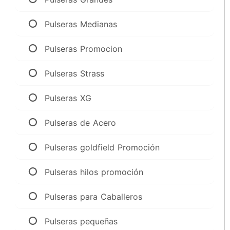
Pulseras Medianas
Pulseras Promocion
Pulseras Strass
Pulseras XG
Pulseras de Acero
Pulseras goldfield Promoción
Pulseras hilos promoción
Pulseras para Caballeros
Pulseras pequeñas