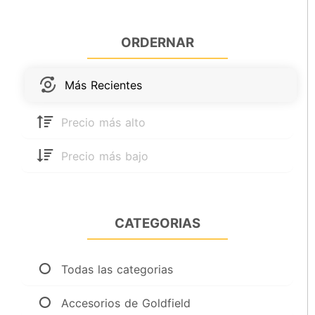
ORDERNAR
Más Recientes
Precio más alto
Precio más bajo
CATEGORIAS
Todas las categorias
Accesorios de Goldfield