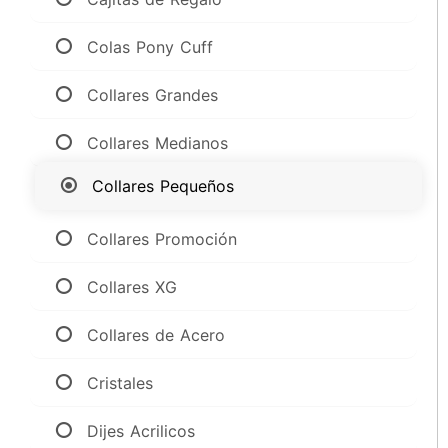
Colas Pony Cuff
Collares Grandes
Collares Medianos
Collares Pequeños
Collares Promoción
Collares XG
Collares de Acero
Cristales
Dijes Acrilicos