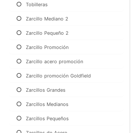
Tobilleras
Zarcillo Mediano 2
Zarcillo Pequeño 2
Zarcillo Promoción
Zarcillo acero promoción
Zarcillo promoción Goldfield
Zarcillos Grandes
Zarcillos Medianos
Zarcillos Pequeños
Zarcillos de Acero