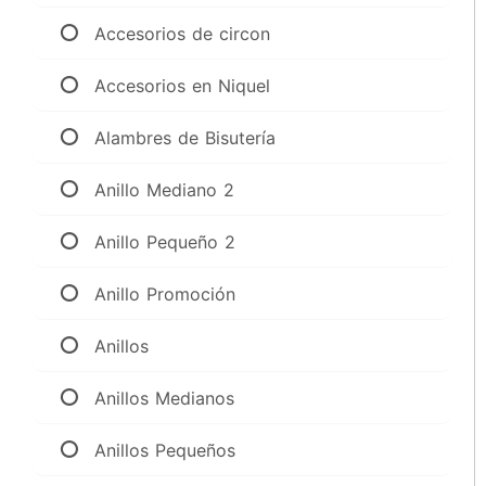
Accesorios de circon
Accesorios en Niquel
Alambres de Bisutería
Anillo Mediano 2
Anillo Pequeño 2
Anillo Promoción
Anillos
Anillos Medianos
Anillos Pequeños