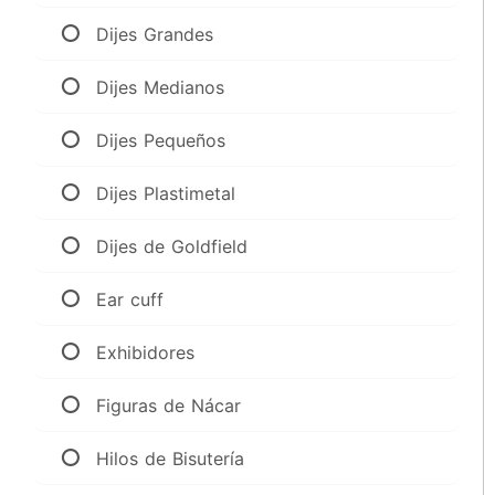
Dijes Grandes
Dijes Medianos
Dijes Pequeños
Dijes Plastimetal
Dijes de Goldfield
Ear cuff
Exhibidores
Figuras de Nácar
Hilos de Bisutería