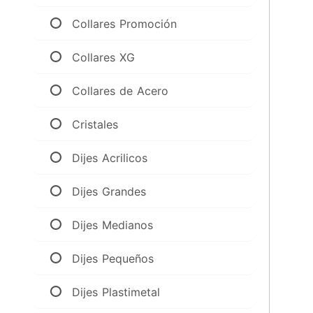
Collares Promoción
Collares XG
Collares de Acero
Cristales
Dijes Acrilicos
Dijes Grandes
Dijes Medianos
Dijes Pequeños
Dijes Plastimetal