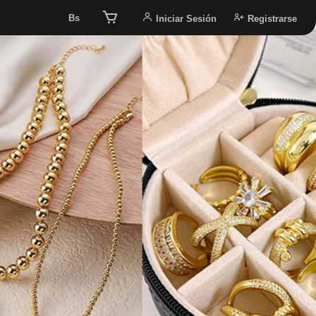
Bs
Iniciar Sesión
Registrarse