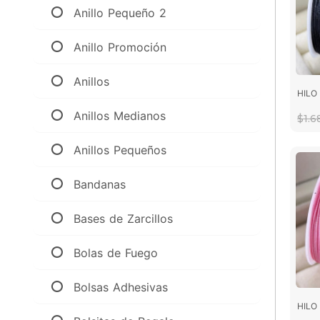
Anillo Pequeño 2
Anillo Promoción
Anillos
HILO
Anillos Medianos
$1.
Anillos Pequeños
Bandanas
Bases de Zarcillos
Bolas de Fuego
Bolsas Adhesivas
HILO