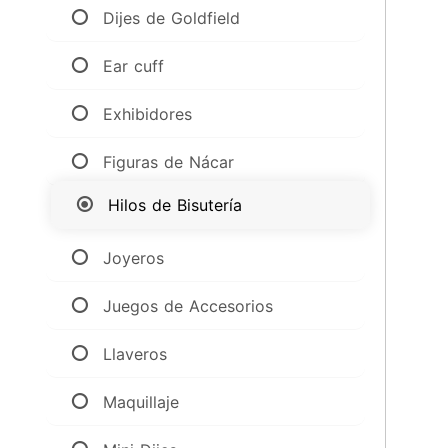
Dijes de Goldfield
Ear cuff
Exhibidores
Figuras de Nácar
Hilos de Bisutería
Joyeros
Juegos de Accesorios
Llaveros
Maquillaje