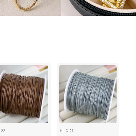
 22
HILO 21