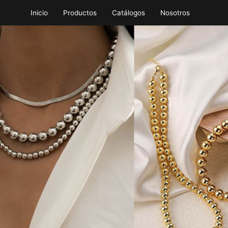
Inicio
Productos
Catálogos
Nosotros