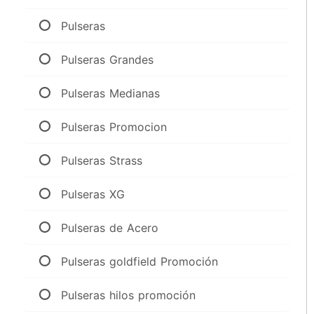
Pulseras
Pulseras Grandes
Pulseras Medianas
Pulseras Promocion
Pulseras Strass
Pulseras XG
Pulseras de Acero
Pulseras goldfield Promoción
Pulseras hilos promoción