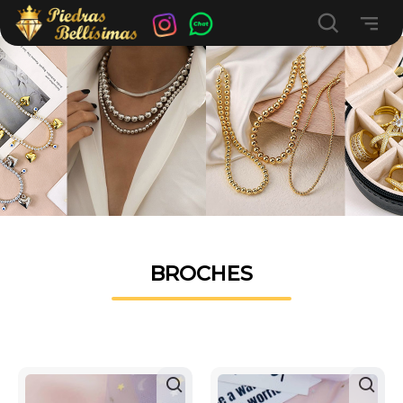
BROCHES