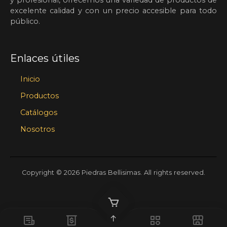
y profesional, ofrecemos una variedad de productos de
excelente calidad y con un precio accesible para todo
público.
Enlaces útiles
Inicio
Productos
Catálogos
Nosotros
Copyright © 2026 Piedras Bellisimas. All rights reserved.