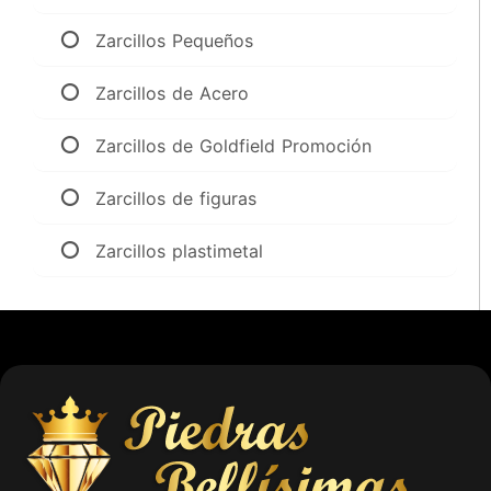
Zarcillos Pequeños
Zarcillos de Acero
Zarcillos de Goldfield Promoción
Zarcillos de figuras
Zarcillos plastimetal