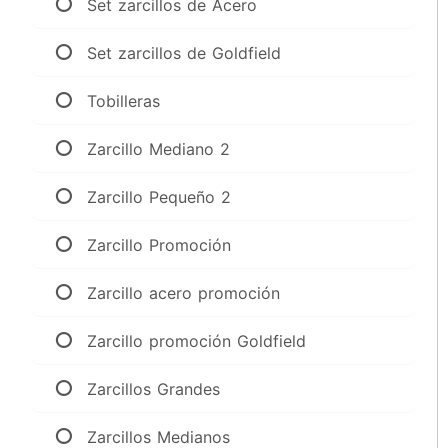
Set zarcillos de Acero
Set zarcillos de Goldfield
Tobilleras
Zarcillo Mediano 2
Zarcillo Pequeño 2
Zarcillo Promoción
Zarcillo acero promoción
Zarcillo promoción Goldfield
Zarcillos Grandes
Zarcillos Medianos