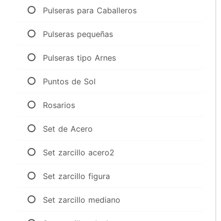
Pulseras para Caballeros
Pulseras pequeñas
Pulseras tipo Arnes
Puntos de Sol
Rosarios
Set de Acero
Set zarcillo acero2
Set zarcillo figura
Set zarcillo mediano