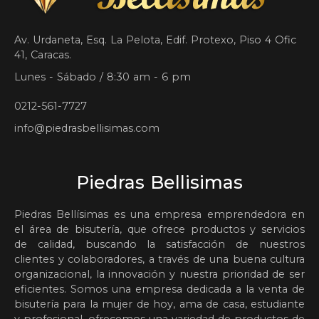
Av. Urdaneta, Esq. La Pelota, Edif. Protexo, Piso 4 Ofic
41, Caracas.
Lunes - Sábado / 8:30 am - 6 pm
0212-561-7727
info@piedrasbellisimas.com
Piedras Bellisimas
Piedras Bellísimas es una empresa emprendedora en
el área de bisutería, que ofrece productos y servicios
de calidad, buscando la satisfacción de nuestros
clientes y colaboradores, a través de una buena cultura
organizacional, la innovación y nuestra prioridad de ser
eficientes. Somos una empresa dedicada a la venta de
bisutería para la mujer de hoy, ama de casa, estudiante