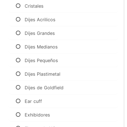
Cristales
Dijes Acrilicos
Dijes Grandes
Dijes Medianos
Dijes Pequeños
Dijes Plastimetal
Dijes de Goldfield
Ear cuff
Exhibidores