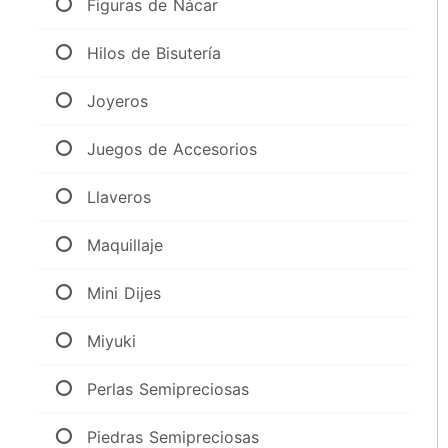
Figuras de Nácar
Hilos de Bisutería
Joyeros
Juegos de Accesorios
Llaveros
Maquillaje
Mini Dijes
Miyuki
Perlas Semipreciosas
Piedras Semipreciosas