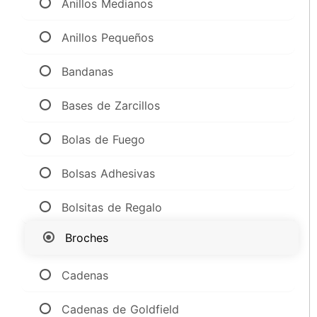
Anillos Medianos
Anillos Pequeños
Bandanas
Bases de Zarcillos
Bolas de Fuego
Bolsas Adhesivas
Bolsitas de Regalo
Broches
Cadenas
Cadenas de Goldfield