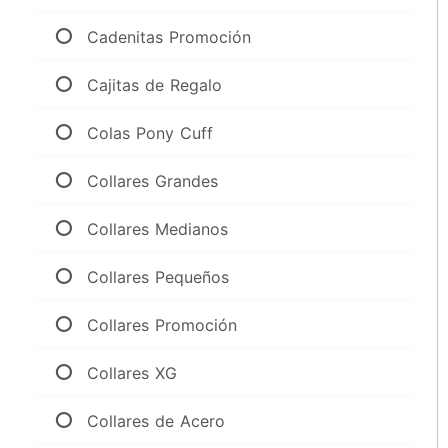
Cadenitas Promoción
Cajitas de Regalo
Colas Pony Cuff
Collares Grandes
Collares Medianos
Collares Pequeños
Collares Promoción
Collares XG
Collares de Acero