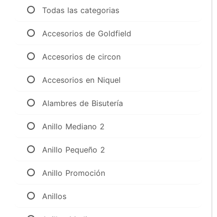
Todas las categorias
Accesorios de Goldfield
Accesorios de circon
Accesorios en Niquel
Alambres de Bisutería
Anillo Mediano 2
Anillo Pequeño 2
Anillo Promoción
Anillos