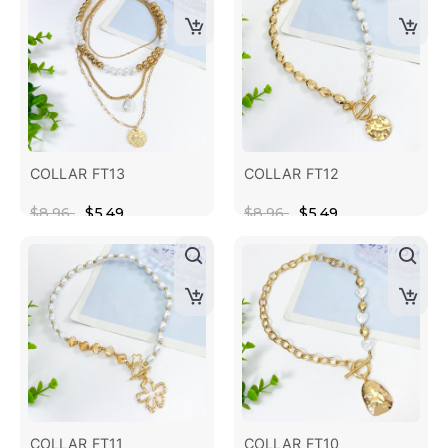
COLLAR FT13
COLLAR FT12
$8.96
$5.49
$8.96
$5.49
COLLAR FT11
COLLAR FT10