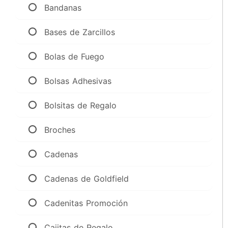
Bandanas
Bases de Zarcillos
Bolas de Fuego
Bolsas Adhesivas
Bolsitas de Regalo
Broches
Cadenas
Cadenas de Goldfield
Cadenitas Promoción
Cajitas de Regalo