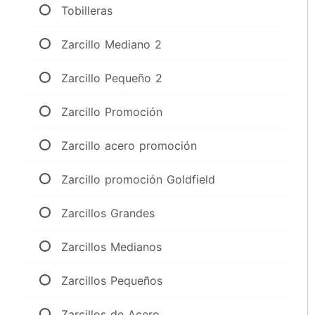
Tobilleras
Zarcillo Mediano 2
Zarcillo Pequeño 2
Zarcillo Promoción
Zarcillo acero promoción
Zarcillo promoción Goldfield
Zarcillos Grandes
Zarcillos Medianos
Zarcillos Pequeños
Zarcillos de Acero