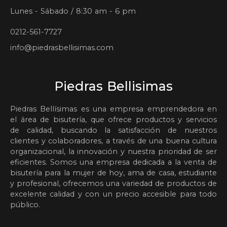
Lunes - Sábado / 8:30 am - 6 pm
0212-561-7727
info@piedrasbellisimas.com
Piedras Bellisimas
Piedras Bellísimas es una empresa emprendedora en
el área de bisutería, que ofrece productos y servicios
de calidad, buscando la satisfacción de nuestros
clientes y colaboradores, a través de una buena cultura
organizacional, la innovación y nuestra prioridad de ser
eficientes. Somos una empresa dedicada a la venta de
bisutería para la mujer de hoy, ama de casa, estudiante
y profesional, ofrecemos una variedad de productos de
excelente calidad y con un precio accesible para todo
público.