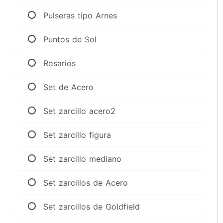
Pulseras tipo Arnes
Puntos de Sol
Rosarios
Set de Acero
Set zarcillo acero2
Set zarcillo figura
Set zarcillo mediano
Set zarcillos de Acero
Set zarcillos de Goldfield