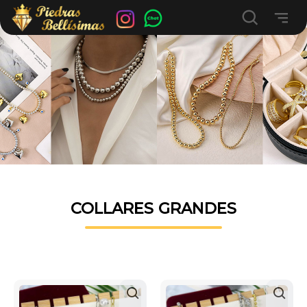
COLLARES GRANDES