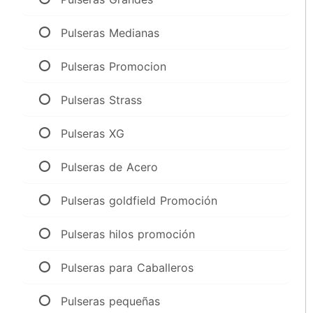
Pulseras Medianas
Pulseras Promocion
Pulseras Strass
Pulseras XG
Pulseras de Acero
Pulseras goldfield Promoción
Pulseras hilos promoción
Pulseras para Caballeros
Pulseras pequeñas