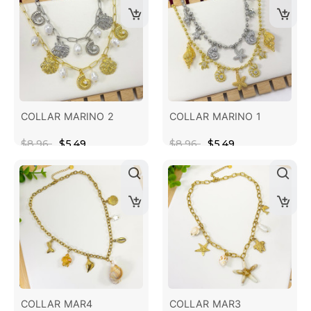
COLLAR MARINO 2
COLLAR MARINO 1
$8.96
$5.49
$8.96
$5.49
COLLAR MAR4
COLLAR MAR3