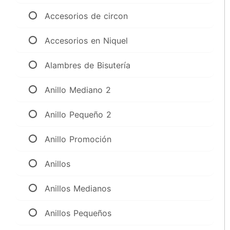
Accesorios de circon
Accesorios en Niquel
Alambres de Bisutería
Anillo Mediano 2
Anillo Pequeño 2
Anillo Promoción
Anillos
Anillos Medianos
Anillos Pequeños