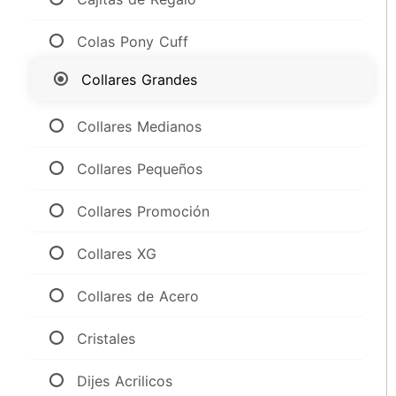
Colas Pony Cuff
Collares Grandes
Collares Medianos
Collares Pequeños
Collares Promoción
Collares XG
Collares de Acero
Cristales
Dijes Acrilicos