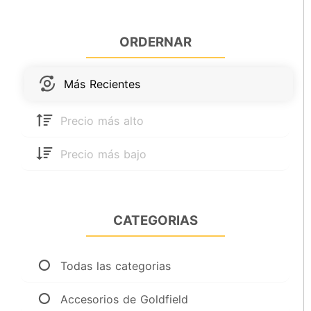
ORDERNAR
Más Recientes
Precio más alto
Precio más bajo
CATEGORIAS
Todas las categorias
Accesorios de Goldfield