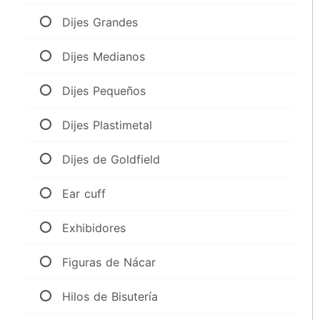
Dijes Grandes
Dijes Medianos
Dijes Pequeños
Dijes Plastimetal
Dijes de Goldfield
Ear cuff
Exhibidores
Figuras de Nácar
Hilos de Bisutería