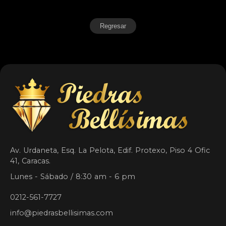
Regresar
Av. Urdaneta, Esq. La Pelota, Edif. Protexo, Piso 4 Ofic
41, Caracas.
Lunes - Sábado / 8:30 am - 6 pm
0212-561-7727
info@piedrasbellisimas.com