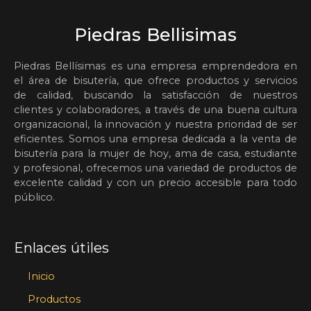
Piedras Bellisimas
Piedras Bellísimas es una empresa emprendedora en
el área de bisutería, que ofrece productos y servicios
de calidad, buscando la satisfacción de nuestros
clientes y colaboradores, a través de una buena cultura
organizacional, la innovación y nuestra prioridad de ser
eficientes. Somos una empresa dedicada a la venta de
bisutería para la mujer de hoy, ama de casa, estudiante
y profesional, ofrecemos una variedad de productos de
excelente calidad y con un precio accesible para todo
público.
Enlaces útiles
Inicio
Productos